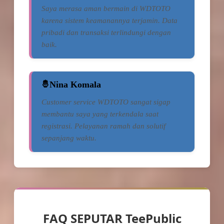
Saya merasa aman bermain di WDTOTO
karena sistem keamanannya terjamin. Data
pribadi dan transaksi terlindungi dengan
baik.
Nina Komala
Customer service WDTOTO sangat sigap
membantu saya yang terkendala saat
registrasi. Pelayanan ramah dan solutif
sepanjang waktu.
FAQ SEPUTAR TeePublic