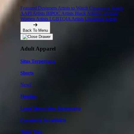
Featured Designers
Artists to Watch
Creators to Watch
AAPI Artists
BIPOC Artists
Black Artists
Celebrate
Women Artists
LGBTQIA Artists
Ukrainian Artists
Back To Menu
Adult Apparel
Situs Terpercaya
Shorts
New!
Hoodies
Long Sleeve Situs Terpercaya
Crewneck Sweatshirts
Tank Tops