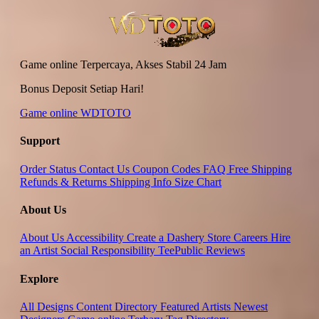
Game online Terpercaya, Akses Stabil 24 Jam
Bonus Deposit Setiap Hari!
Game online WDTOTO
Support
Order Status
Contact Us
Coupon Codes
FAQ
Free Shipping
Refunds & Returns
Shipping Info
Size Chart
About Us
About Us
Accessibility
Create a Dashery Store
Careers
Hire
an Artist
Social Responsibility
TeePublic Reviews
Explore
All Designs
Content Directory
Featured Artists
Newest