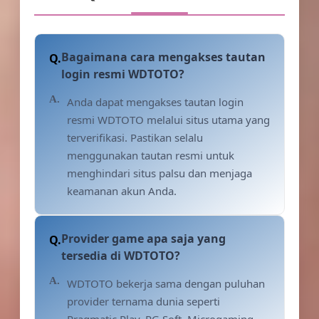
Bagaimana cara mengakses tautan
login resmi WDTOTO?
Anda dapat mengakses tautan login
resmi WDTOTO melalui situs utama yang
terverifikasi. Pastikan selalu
menggunakan tautan resmi untuk
menghindari situs palsu dan menjaga
keamanan akun Anda.
Provider game apa saja yang
tersedia di WDTOTO?
WDTOTO bekerja sama dengan puluhan
provider ternama dunia seperti
Pragmatic Play, PG Soft, Microgaming,