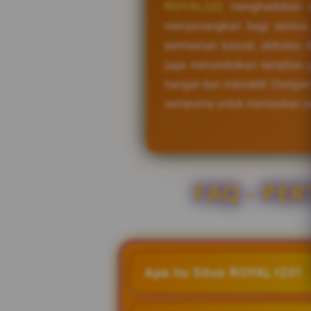
ROYAL123
menghadirkan d
menyenangkan bagi semua p
permainan kasual, aktivitas
juga menyediakan tampilan y
hangat dan interaktif. Denga
sempurna untuk merasakan pen
FAQ - P
Apa itu Situs ROYAL123?
ROYAL123 hadir sebagai dunia 