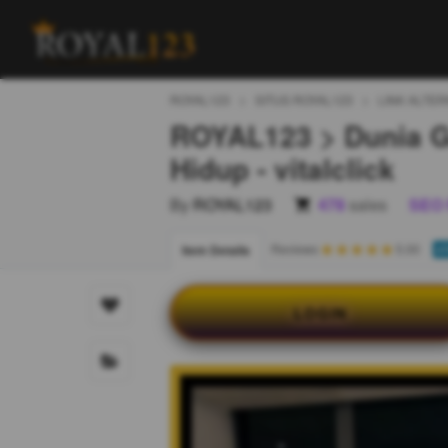
ROYAL123
SITUS ROYAL123
LINK ALTER
ROYAL123 > Dunia G
Hidup - vitalclick
By
ROYAL123
478
sales
SEO
5.00
Reviews
5.00
Item Details
47
stars
LOGIN