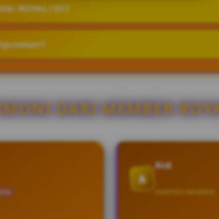
iliki ROYAL123?
AL123 berupa tampilan dirancang sederhana guna memper
 layanan sangat praktis handal mengatasi berbagai kendal
igunakan?
 ketika bermain di ROYAL123 ini karena sudah menggunaka
kan semua server sudah selalu stabil sehingga pemain han
IMONI DARI MEMBER ROY
Aldi
A
RTA
VERIFIED MEMBER