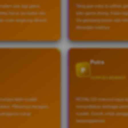
lem pas lagi gabut.
Yang gue suka itu pilihan g
etep harus tau batas dan
satu game doang. Kalau lagi 
ain main langsung dikasih
Ga gampang bosen dah intin
dimanjain soalnya.
Putra
P
VERIFIED MEMBER
merasa lebih mudah
ROYAL123 menurut saya lay
lera. Pilihannya beragam,
menyediakan berbagai perm
 pengguna cukup
mudah. Cocok untuk pengg
berpengalaman.