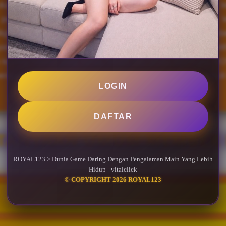
unia game daring dengan pengalaman bermain yang lebih
engguna. Bersama ROYAL123, setiap saat hiburan jadi le
 digital, serta tantangan ringan yang membuat waktu luang
ang modern, fitur yang user-friendly, dan komunitas yang akt
n konsep hiburan yang santai, kreatif, dan selalu diperbarui,
galaman digital yang lebih segar setiap hari. Daftar segera di
LOGIN
DAFTAR
ERTANYAAN UMUM MEMBER 
ROYAL123 > Dunia Game Daring Dengan Pengalaman Main Yang Lebih
Hidup - vitalclick
© COPYRIGHT 2026 ROYAL123
game daring dengan pengalaman main lebih hidup dan seru 