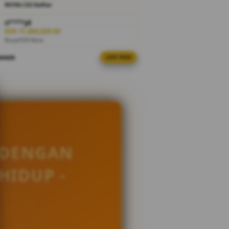
ROYAL123 Daftar
ri****y0
IDR 11,804,029.00
Royal123 New
INNER
LIVE FEED
fa****r1
IDR 19,197,378.00
ROYAL123 Login
re****a4
IDR 14,128,416.00
ROYAL123
gi****g7
IDR 18,406,928.00
 DENGAN
ROYAL123 Resmi
ba****s3
HIDUP -
IDR 11,992,672.00
ROYAL123 Alternatif