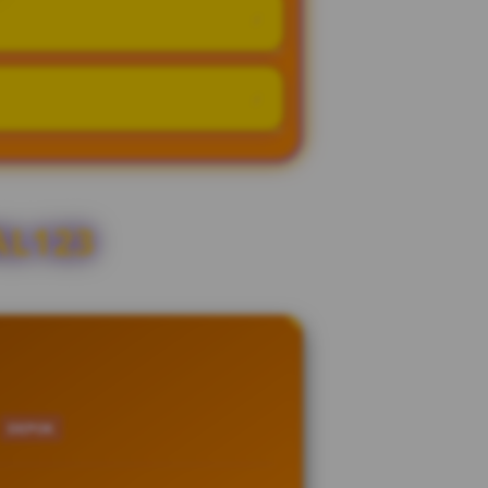
mudah pengguna, situs super
a, hingga updatenya mengenai
n sistem enkripsi dan
ya menikmati serta fokus
AL123
DEPOK