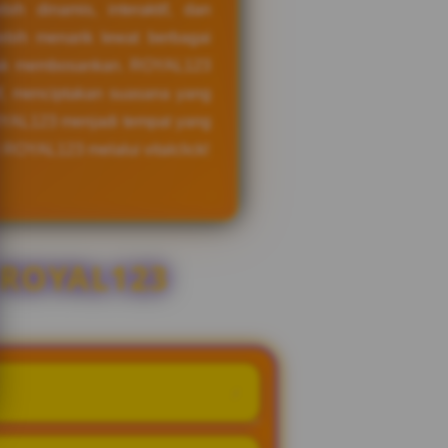
 dinamis, interaktif, dan
bih menarik lewat berbagai
 tidak membosankan. ROYAL123
if, menciptakan suasana yang
 ROYAL123 menjadi tempat yang
 ROYAL123 melalui vitalclick!
ROYAL123
setiap hari. Daftar sekarang